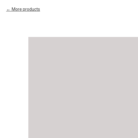
More products