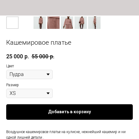
Кашемировое платье
25 000
р.
55 000
р.
Цвет
Размер
Добавить в корзину
Воздушное кашемировое платье на кулиске, нежнейший кашемир и ни
одной лишней детали .