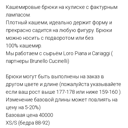
Кашемировые брюки на кулиске с фактурным
лампасом.
Плотный кашеми, идеально держит форму и
прекрасно садится на любую фигуру. Брюки
можно носить с подворотом или без.
100% кашемир.
Мы работаем с сырьём Loro Piana и Cariaggi (
партнеры Brunello Cucinelli)
Брюки могут быть выполнены на заказ в
другом цвете и длине (пожалуйста указывайете
если ваш рост выше 177-178 или ниже 159-160 ).
Изменение базовой длины может повлиять на
цену на 5-20%)
Базовая цена 40000
XS/S (бедра 88-92)